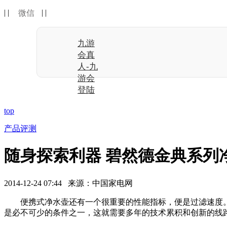
| |
| |
微信
九游
会真
人-九
游会
登陆
top
产品评测
随身探索利器 碧然德金典系列
2014-12-24 07:44 来源：中国家电网
便携式净水壶还有一个很重要的性能指标，便是过滤速度。
是必不可少的条件之一，这就需要多年的技术累积和创新的线