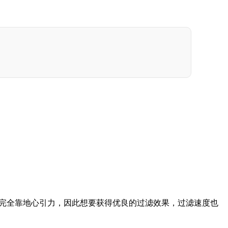
完全靠地心引力，因此想要获得优良的过滤效果，过滤速度也