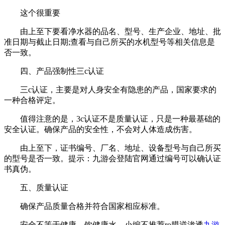
这个很重要
由上至下要看净水器的品名、型号、生产企业、地址、批
准日期与截止日期;查看与自己所买的水机型号等相关信息是
否一致。
四、产品强制性三c认证
三c认证，主要是对人身安全有隐患的产品，国家要求的
一种合格评定。
值得注意的是，3c认证不是质量认证，只是一种最基础的
安全认证。确保产品的安全性，不会对人体造成伤害。
由上至下，证书编号、厂名、地址、设备型号与自己所买
的型号是否一致。提示：九游会登陆官网通过编号可以确认证
书真伪。
五、质量认证
确保产品质量合格并符合国家相应标准。
安全不等于健康，饮健康水，小编不推荐ro膜逆渗透
九游