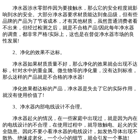
净水器涉水零部件因为要接触水，那么它的安全程度就影
响到水的安全。大部分净水器要求材质能达到食品级，但有些
品牌的产品为了节省成本，才有其他材质，虽然普通消费者看
不出来，但经过检测之后，就是不合格产品!因此每年净水器
的调查，都非常严格!实际上，这也是在督促净水器市场的良
性发展!
2、净化的效果不达标。
净水器如果材质质量不好，那么净化的效果就会出现不达
标，针对水中的重金属、微生物等的净化量，没有达到标准，
那么这样的产品就是不合格的净水器!
净化效果都达标的产品，净水器是失去了它的实际作用，
就没有使用价值了!
3、净水器内部电线设计不合理。
净水器起火的情况，在一些家庭中出现过，就是因为内在
的电线设计的不合理，在使用过程中，就导致触电、起火的安
全隐患。因此不要小看净水器的电线设计，如发热导体出现不
散热、绝缘皮老化，一个小小的细节，就会引发一个事故!