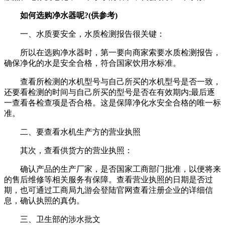
如何选购净水器呢?(供参考)
一、水质要安全，水质检测报告很关键：
所以在选购净水器时，第一要向商家索要水质检测报告，
确保净化的水是安全合格，符合国家饮用水标准。
查看所检测的水机型号与自己所买的水机型号是否一致，
还要看检测的时间与自己所买的型号是否在有效期内;最后逐
一查看各检查项是否合格。这是保障净化水安全合格的唯一标
准。
二、要查看水机生产方的营业执照
其次，查看供货方的营业执照：
确认产品的生产厂家，是否国家工商部门批准，以便将来
的售后维修等相关服务有保障。查看营业执照的日期是否过
期，也可通过工商局九游会登陆官网查看注册企业的详细信
息，确认执照的真伪。
三、卫生部的涉水批文