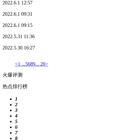
2022.6.1 12:57
2022.6.1 09:31
2022.6.1 09:15
2022.5.31 11:36
2022.5.30 16:27
<
1 ...
5
6
8
9
... 20
>
火爆评测
热点排行榜
1
2
3
4
5
6
7
8