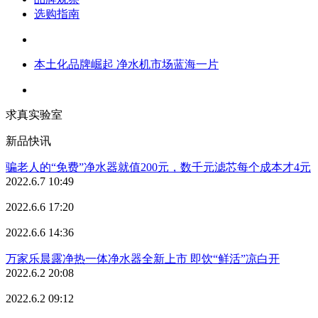
选购指南
本土化品牌崛起 净水机市场蓝海一片
求真实验室
新品快讯
骗老人的“免费”净水器就值200元，数千元滤芯每个成本才4元
2022.6.7 10:49
2022.6.6 17:20
2022.6.6 14:36
万家乐晨露净热一体净水器全新上市 即饮“鲜活”凉白开
2022.6.2 20:08
2022.6.2 09:12