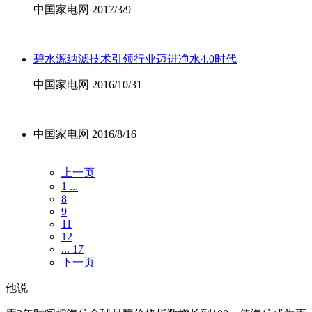
中国家电网 2017/3/9
碧水源纳滤技术引领行业迈进净水4.0时代
中国家电网 2016/10/31
中国家电网 2016/8/16
上一页
1 ...
8
9
11
12
... 17
下一页
他说