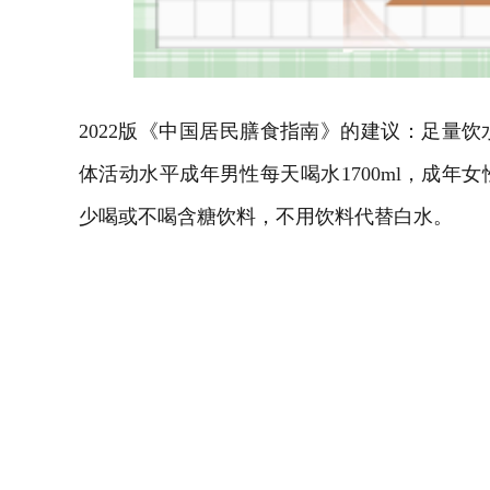
2022版《中国居民膳食指南》的建议：足量
体活动水平成年男性每天喝水1700ml，成年女
少喝或不喝含糖饮料，不用饮料代替白水。