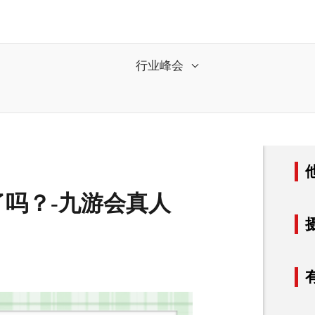
行业峰会
吗？-九游会真人