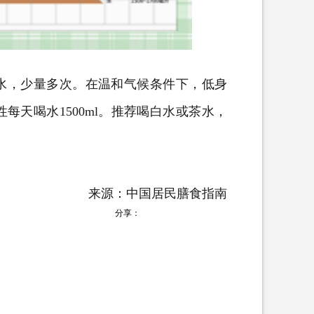
饮水，少量多次。在温和气候条件下，低身
性每天喝水1500ml。推荐喝白水或茶水，
来源：中国居民膳食指南