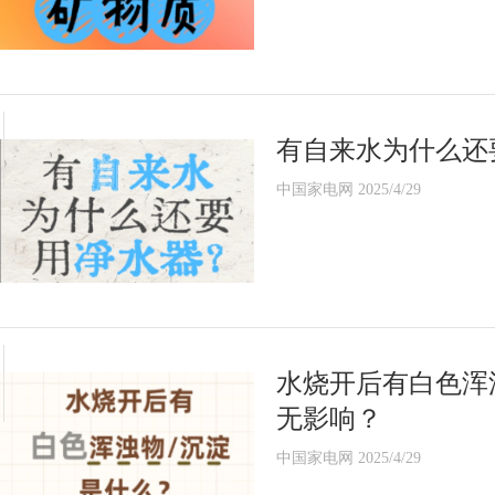
有自来水为什么还
中国家电网 2025/4/29
水烧开后有白色浑
无影响？
中国家电网 2025/4/29