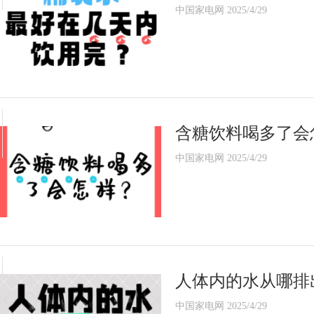
中国家电网 2025/4/29
含糖饮料喝多了会
中国家电网 2025/4/29
人体内的水从哪排
中国家电网 2025/4/29