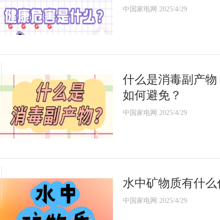
中国家电网 2025/4/29
什么是消毒副产物
如何避免？
中国家电网 2025/4/29
水中矿物质有什么
中国家电网 2025/4/29