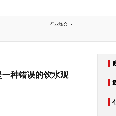
行业峰会
是一种错误的饮水观