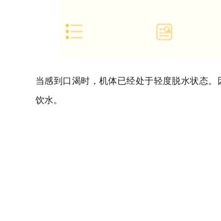
当感到口渴时，机体已经处于轻度脱水状态。
饮水。