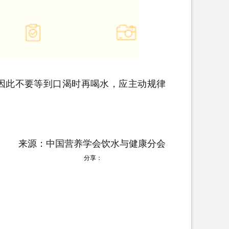
因此不要等到口渴时再喝水，应主动规律
来源：中国营养学会饮水与健康分会