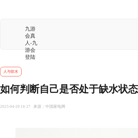
九游
会真
人-九
游会
登陆
人与饮水
如何判断自己是否处于缺水状态
2025-04-29 18:27 来源：中国家电网