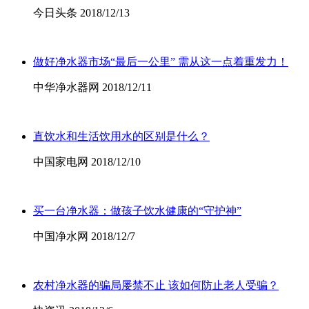
今日头条 2018/12/13
做好净水器市场“最后一公里” 需从这一点着重发力！
中华净水器网 2018/12/11
直饮水和生活饮用水的区别是什么？
中国家电网 2018/12/10
买一台净水器：做孩子饮水健康的“守护神”
中国净水网 2018/12/7
农村净水器的骗局屡禁不止 该如何防止老人受骗？