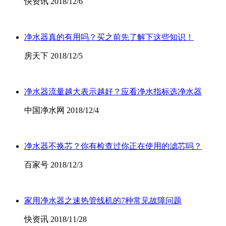
快资讯 2018/12/6
净水器真的有用吗？买之前先了解下这些知识！
房天下 2018/12/5
净水器流量越大表示越好？应看净水指标选净水器
中国净水网 2018/12/4
净水器不换芯？你有检查过你正在使用的滤芯吗？
百家号 2018/12/3
家用净水器之速热管线机的7种常见故障问题
快资讯 2018/11/28