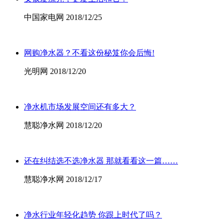
中国家电网 2018/12/25
网购净水器？不看这份秘笈你会后悔!
光明网 2018/12/20
净水机市场发展空间还有多大？
慧聪净水网 2018/12/20
还在纠结选不选净水器 那就看看这一篇……
慧聪净水网 2018/12/17
净水行业年轻化趋势 你跟上时代了吗？