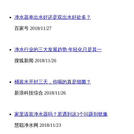
净水器单出水好还是双出水好处多？
百家号 2018/11/27
净水行业的三大发展趋势 年轻化只是其一
搜狐新闻 2018/11/26
桶装水开封三天，你喝的真是细菌？
新浪科技综合 2018/11/26
家里该装净水器吗？若遇到这3个问题别犹豫
慧聪净水网 2018/11/23