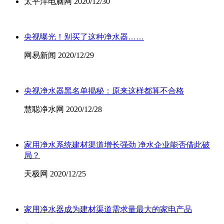
太平洋电脑网 2020/12/30
央视曝光！别买了这种净水器……
网易新闻 2020/12/29
央视净水器黑名单揭秘：原来这样都算不合格
慧聪净水网 2020/12/28
家用净水系统建材渠道增长强劲 净水企业能否借此破
局？
天极网 2020/12/25
家用净水器成为建材渠道需求量最大的家电产品