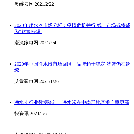
奥维云网 2021/2/22
2020年净水器市场分析：疫情危机并行 线上市场或将成
为“财富密码”
潮流家电网 2021/2/4
2020年中国净水器市场回顾：品牌趋于稳定 洗牌仍在继
续
艾肯家电网 2021/1/26
净水器行业数据统计：净水器在中南部地区推广率更高
快资讯 2021/1/6