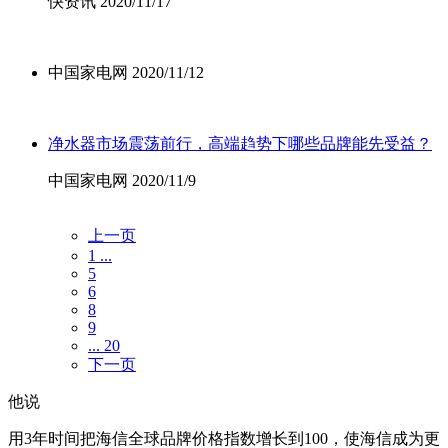
快资讯 2020/11/17
中国家电网 2020/11/12
净水器市场震荡前行，高端趋势下哪些品牌能先受益？
中国家电网 2020/11/9
上一页
1 ...
5
6
8
9
... 20
下一页
他说
用3年时间把海信全球品牌价格指数增长到100，使海信成为更