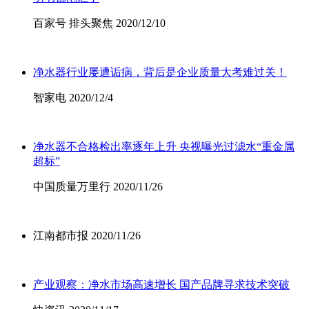
百家号 排头聚焦 2020/12/10
净水器行业屡遭诟病，背后是企业质量大考难过关！
智家电 2020/12/4
净水器不合格检出率逐年上升 央视曝光过滤水“重金属
超标”
中国质量万里行 2020/11/26
江南都市报 2020/11/26
产业观察：净水市场高速增长 国产品牌寻求技术突破