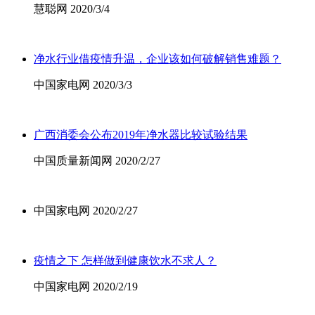
慧聪网 2020/3/4
净水行业借疫情升温，企业该如何破解销售难题？
中国家电网 2020/3/3
广西消委会公布2019年净水器比较试验结果
中国质量新闻网 2020/2/27
中国家电网 2020/2/27
疫情之下 怎样做到健康饮水不求人？
中国家电网 2020/2/19