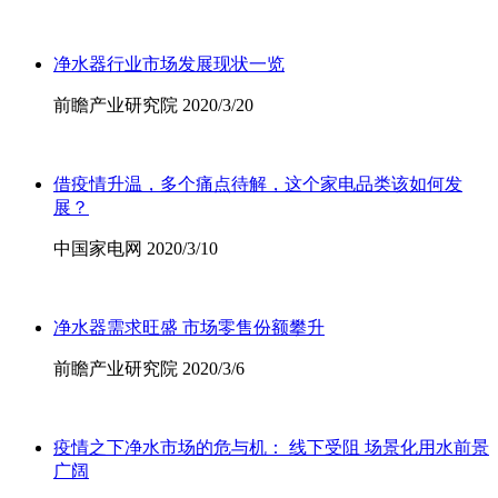
净水器行业市场发展现状一览
前瞻产业研究院 2020/3/20
借疫情升温，多个痛点待解，这个家电品类该如何发
展？
中国家电网 2020/3/10
净水器需求旺盛 市场零售份额攀升
前瞻产业研究院 2020/3/6
疫情之下净水市场的危与机： 线下受阻 场景化用水前景
广阔