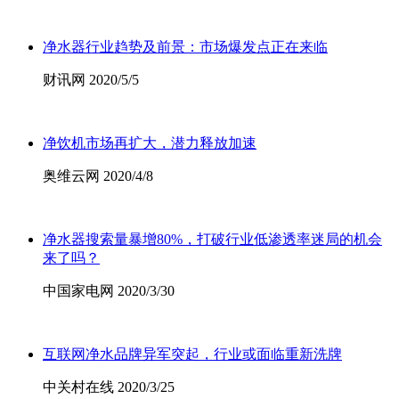
净水器行业趋势及前景：市场爆发点正在来临
财讯网 2020/5/5
净饮机市场再扩大，潜力释放加速
奥维云网 2020/4/8
净水器搜索量暴增80%，打破行业低渗透率迷局的机会
来了吗？
中国家电网 2020/3/30
互联网净水品牌异军突起，行业或面临重新洗牌
中关村在线 2020/3/25