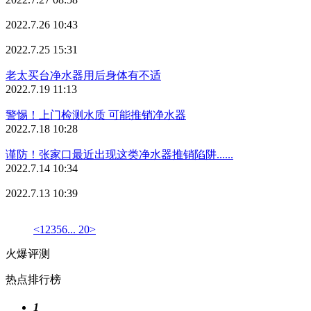
2022.7.26 10:43
2022.7.25 15:31
老太买台净水器用后身体有不适
2022.7.19 11:13
警惕！上门检测水质 可能推销净水器
2022.7.18 10:28
谨防！张家口最近出现这类净水器推销陷阱......
2022.7.14 10:34
2022.7.13 10:39
<
1
2
3
5
6
... 20
>
火爆评测
热点排行榜
1