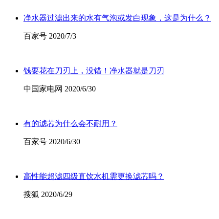
净水器过滤出来的水有气泡或发白现象，这是为什么？
百家号 2020/7/3
钱要花在刀刃上，没错！净水器就是刀刃
中国家电网 2020/6/30
有的滤芯为什么会不耐用？
百家号 2020/6/30
高性能超滤四级直饮水机需更换滤芯吗？
搜狐 2020/6/29