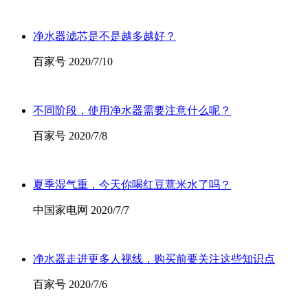
净水器滤芯是不是越多越好？
百家号 2020/7/10
不同阶段，使用净水器需要注意什么呢？
百家号 2020/7/8
夏季湿气重，今天你喝红豆薏米水了吗？
中国家电网 2020/7/7
净水器走进更多人视线，购买前要关注这些知识点
百家号 2020/7/6