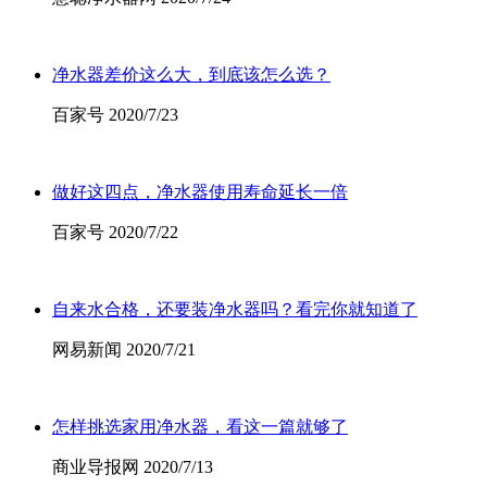
净水器差价这么大，到底该怎么选？
百家号 2020/7/23
做好这四点，净水器使用寿命延长一倍
百家号 2020/7/22
自来水合格，还要装净水器吗？看完你就知道了
网易新闻 2020/7/21
怎样挑选家用净水器，看这一篇就够了
商业导报网 2020/7/13